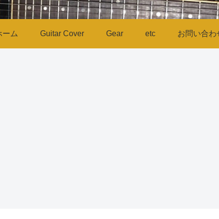
ホーム
Guitar Cover
Gear
etc
お問い合わ