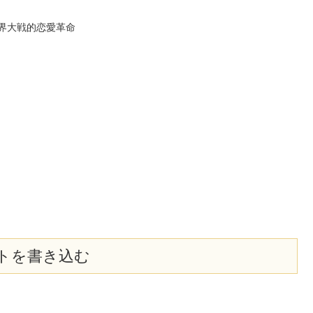
世界大戦的恋愛革命
トを書き込む