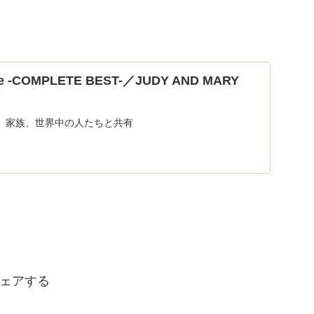
ape -COMPLETE BEST-／JUDY AND MARY
、家族、世界中の人たちと共有
ェアする