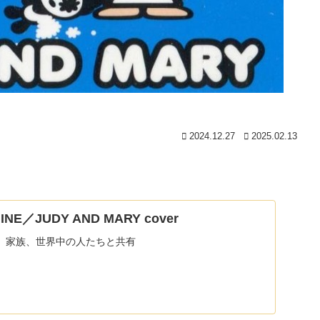
2024.12.27
2025.02.13
INE／JUDY AND MARY cover
、家族、世界中の人たちと共有