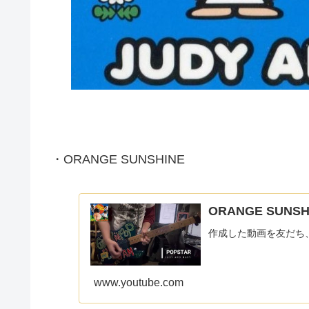
・ORANGE SUNSHINE
ORANGE SUNSH
作成した動画を友だち
www.youtube.com