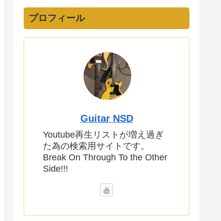
プロフィール
Guitar NSD
Youtube再生リストが増え過ぎ
た為の検索用サイトです。
Break On Through To the Other
Side!!!