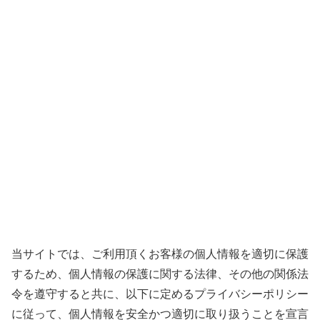
当サイトでは、ご利用頂くお客様の個人情報を適切に保護
するため、個人情報の保護に関する法律、その他の関係法
令を遵守すると共に、以下に定めるプライバシーポリシー
に従って、個人情報を安全かつ適切に取り扱うことを宣言