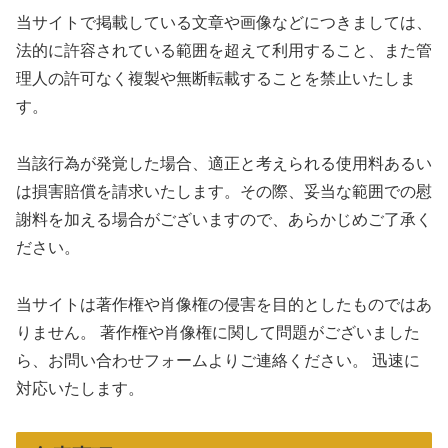
当サイトで掲載している文章や画像などにつきましては、
法的に許容されている範囲を超えて利用すること、また管
理人の許可なく複製や無断転載することを禁止いたしま
す。
当該行為が発覚した場合、適正と考えられる使用料あるい
は損害賠償を請求いたします。その際、妥当な範囲での慰
謝料を加える場合がございますので、あらかじめご了承く
ださい。
当サイトは著作権や肖像権の侵害を目的としたものではあ
りません。 著作権や肖像権に関して問題がございました
ら、お問い合わせフォームよりご連絡ください。 迅速に
対応いたします。