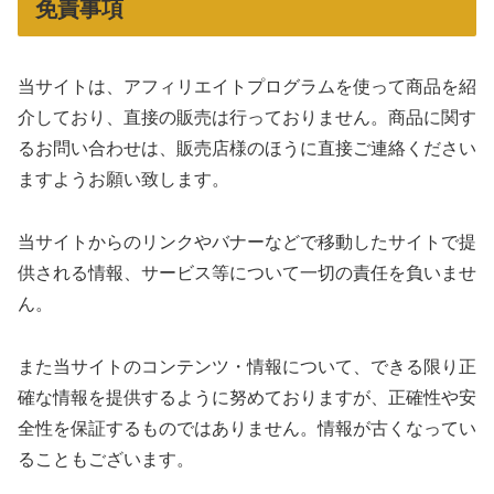
免責事項
当サイトは、アフィリエイトプログラムを使って商品を紹
介しており、直接の販売は行っておりません。商品に関す
るお問い合わせは、販売店様のほうに直接ご連絡ください
ますようお願い致します。
当サイトからのリンクやバナーなどで移動したサイトで提
供される情報、サービス等について一切の責任を負いませ
ん。
また当サイトのコンテンツ・情報について、できる限り正
確な情報を提供するように努めておりますが、正確性や安
全性を保証するものではありません。情報が古くなってい
ることもございます。