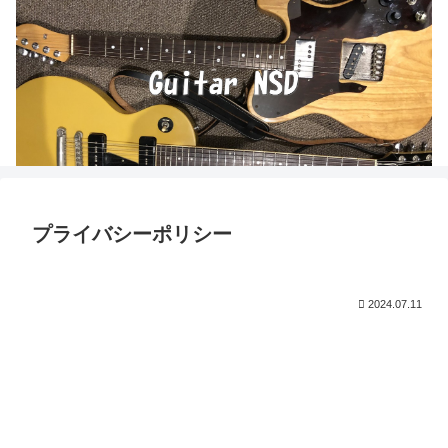
プライバシーポリシー
2024.07.11