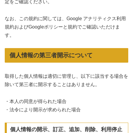
定をご確認ください。
なお、この規約に関しては、Google アナリティクス利用
規約およびGoogleポリシーと規約でご確認いただけま
す。
個人情報の第三者開示について
取得した個人情報は適切に管理し、以下に該当する場合を
除いて第三者に開示することはありません。
・本人の同意が得られた場合
・法令により開示が求められた場合
個人情報の開示、訂正、追加、削除、利用停止