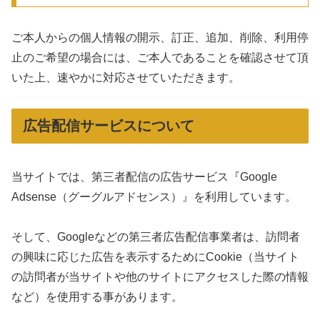
ご本人からの個人情報の開示、訂正、追加、削除、利用停
止のご希望の場合には、ご本人であることを確認させて頂
いた上、速やかに対応させていただきます。
広告配信サービスについて
当サイトでは、第三者配信の広告サービス『Google
Adsense（グーグルアドセンス）』を利用しています。
そして、Googleなどの第三者広告配信事業者は、訪問者
の興味に応じた広告を表示するためにCookie（当サイト
の訪問者が当サイトや他のサイトにアクセスした際の情報
など）を使用する事があります。