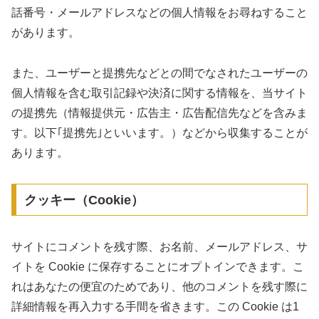
話番号・メールアドレスなどの個人情報をお尋ねすること
があります。
また、ユーザーと提携先などとの間でなされたユーザーの
個人情報を含む取引記録や決済に関する情報を、当サイト
の提携先（情報提供元・広告主・広告配信先などを含みま
す。以下｢提携先｣といいます。）などから収集することが
あります。
クッキー（Cookie）
サイトにコメントを残す際、お名前、メールアドレス、サ
イトを Cookie に保存することにオプトインできます。こ
れはあなたの便宜のためであり、他のコメントを残す際に
詳細情報を再入力する手間を省きます。この Cookie は1