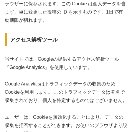
ラウザーに保存されます。この Cookie は個人データを含
まず、単に変更した投稿の ID を示すものです。1日で有
効期限が切れます。
アクセス解析ツール
当サイトでは、Googleの提供するアクセス解析ツール
『Google Analytics』を使用しています。
Google Analyticsはトラフィックデータの収集のため
Cookieを利用します。 このトラフィックデータは匿名で
収集されており、個人を特定するものではございません。
ユーザーは、Cookieを無効化することにより、データの
収集を拒否することができます。お使いのブラウザより設