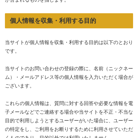
個人情報を収集・利用する目的
当サイトが個人情報を収集・利用する目的は以下のとおり
です。
当サイトのお問い合わせの登録の際に、名前（ニックネー
ム）・メールアドレス等の個人情報を入力いただく場合が
ございます。
これらの個人情報は、質問に対する回答や必要な情報を電
子メールなどでご連絡する場合や当サイトを不正・不当な
目的で利用しようとするユーザーがいた場合に、ユーザー
の特定をし、ご利用をお断りするために利用させていただ
くものであり、目的以外では利用いたしません。