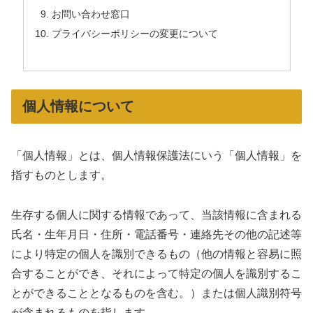
お問い合わせ窓口
プライバシーポリシーの変更について
個人情報について
「個人情報」とは、個人情報保護法にいう「個人情報」を
指すものとします。
生存する個人に関する情報であって、当該情報に含まれる
氏名・生年月日・住所・電話番号・連絡先その他の記述等
により特定の個人を識別できるもの（他の情報と容易に照
合することができ、それによって特定の個人を識別するこ
とができることとなるものを含む。）または個人識別符号
が含まれるものを指します。