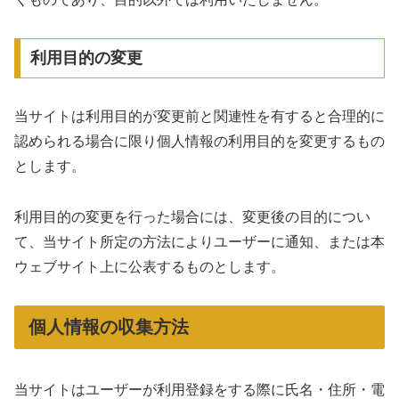
利用目的の変更
当サイトは利用目的が変更前と関連性を有すると合理的に
認められる場合に限り個人情報の利用目的を変更するもの
とします。
利用目的の変更を行った場合には、変更後の目的につい
て、当サイト所定の方法によりユーザーに通知、または本
ウェブサイト上に公表するものとします。
個人情報の収集方法
当サイトはユーザーが利用登録をする際に氏名・住所・電