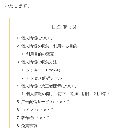
いたします。
目次
個人情報について
個人情報を収集・利用する目的
利用目的の変更
個人情報の収集方法
クッキー（Cookie）
アクセス解析ツール
個人情報の第三者開示について
個人情報の開示、訂正、追加、削除、利用停止
広告配信サービスについて
コメントについて
著作権について
免責事項