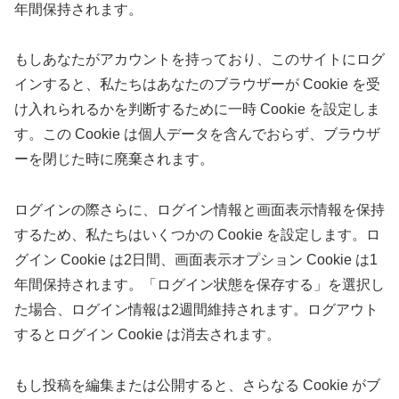
年間保持されます。
もしあなたがアカウントを持っており、このサイトにログ
インすると、私たちはあなたのブラウザーが Cookie を受
け入れられるかを判断するために一時 Cookie を設定しま
す。この Cookie は個人データを含んでおらず、ブラウザ
ーを閉じた時に廃棄されます。
ログインの際さらに、ログイン情報と画面表示情報を保持
するため、私たちはいくつかの Cookie を設定します。ロ
グイン Cookie は2日間、画面表示オプション Cookie は1
年間保持されます。「ログイン状態を保存する」を選択し
た場合、ログイン情報は2週間維持されます。ログアウト
するとログイン Cookie は消去されます。
もし投稿を編集または公開すると、さらなる Cookie がブ