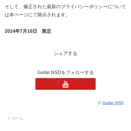
そして、修正された最新のプライバシーポリシーについて
は本ページにて開示されます。
2024年7月10日 策定
シェアする
Guitar NSDをフォローする
Guitar NSD
ホーム