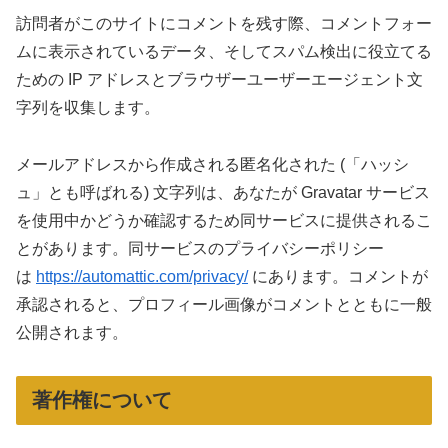
訪問者がこのサイトにコメントを残す際、コメントフォー
ムに表示されているデータ、そしてスパム検出に役立てる
ための IP アドレスとブラウザーユーザーエージェント文
字列を収集します。
メールアドレスから作成される匿名化された (「ハッシ
ュ」とも呼ばれる) 文字列は、あなたが Gravatar サービス
を使用中かどうか確認するため同サービスに提供されるこ
とがあります。同サービスのプライバシーポリシー
は
https://automattic.com/privacy/
にあります。コメントが
承認されると、プロフィール画像がコメントとともに一般
公開されます。
著作権について