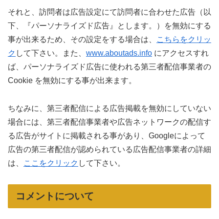
それと、訪問者は広告設定にて訪問者に合わせた広告（以
下、『パーソナライズド広告』とします。）を無効にする
事が出来るため、その設定をする場合は、
こちらをクリッ
ク
して下さい。また、
www.aboutads.info
にアクセスすれ
ば、パーソナライズド広告に使われる第三者配信事業者の
Cookie を無効にする事が出来ます。
ちなみに、第三者配信による広告掲載を無効にしていない
場合には、第三者配信事業者や広告ネットワークの配信す
る広告がサイトに掲載される事があり、Googleによって
広告の第三者配信が認められている広告配信事業者の詳細
は、
ここをクリック
して下さい。
コメントについて