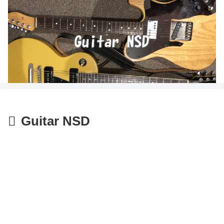
Guitar NSD