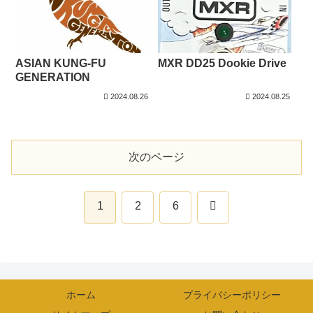
ASIAN KUNG-FU
MXR DD25 Dookie Drive
GENERATION
2024.08.26
2024.08.25
次のページ
次
1
2
6
へ
ホーム
プライバシーポリシー