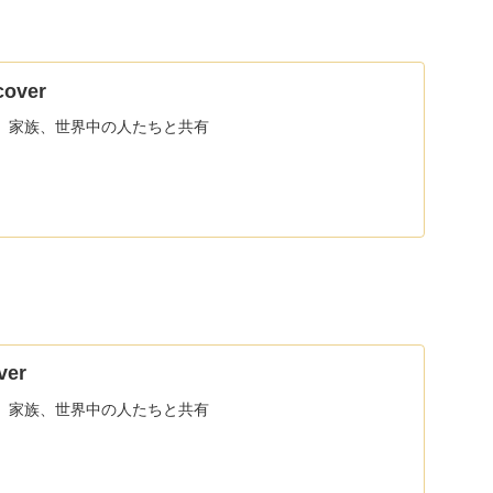
over
、家族、世界中の人たちと共有
ver
、家族、世界中の人たちと共有