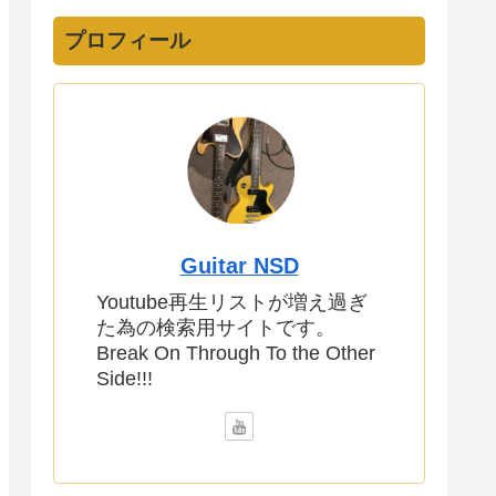
プロフィール
Guitar NSD
Youtube再生リストが増え過ぎ
た為の検索用サイトです。
Break On Through To the Other
Side!!!