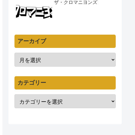
ザ・クロマニヨンズ
アーカイブ
カテゴリー