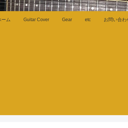
ホーム
Guitar Cover
Gear
etc
お問い合わ