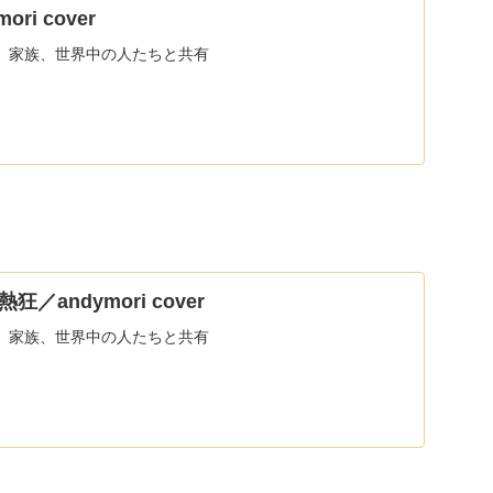
ori cover
、家族、世界中の人たちと共有
andymori cover
、家族、世界中の人たちと共有