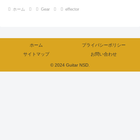
ホーム
Gear
effector
ホーム
プライバシーポリシー
サイトマップ
お問い合わせ
© 2024 Guitar NSD.