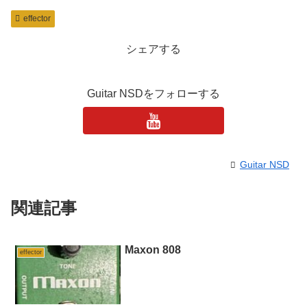
effector
シェアする
Guitar NSDをフォローする
Guitar NSD
関連記事
Maxon 808
effector