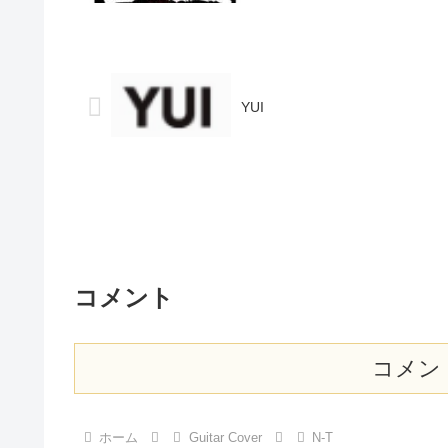
YUI
コメント
コメン
ホーム
Guitar Cover
N-T