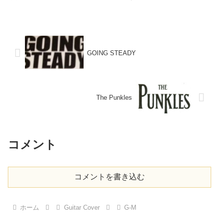
GOING STEADY
The Punkles
コメント
コメントを書き込む
ホーム
Guitar Cover
G-M