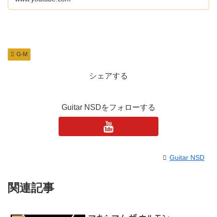
G-M
シェアする
Guitar NSDをフォローする
Guitar NSD
関連記事