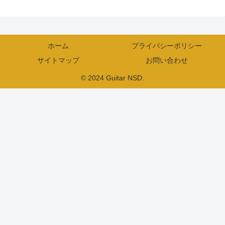
ホーム
プライバシーポリシー
サイトマップ
お問い合わせ
© 2024 Guitar NSD.